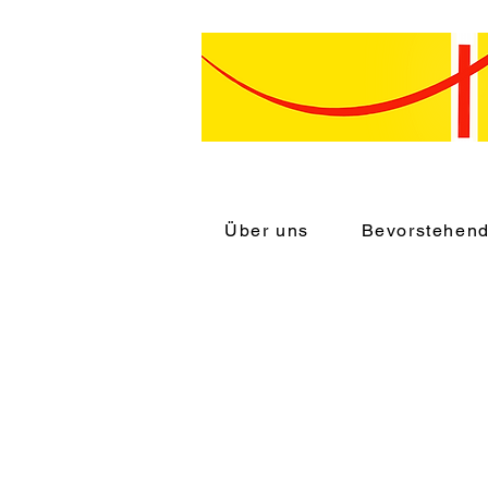
Über uns
Bevorstehen