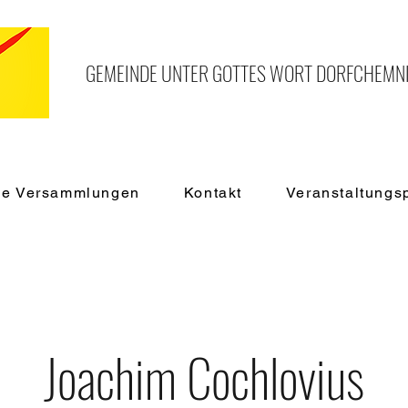
GEMEINDE UNTER GOTTES WORT DORFCHEMNIT
de Versammlungen
Kontakt
Veranstaltung
Joachim Cochlovius