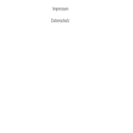
Impressum
Datenschutz