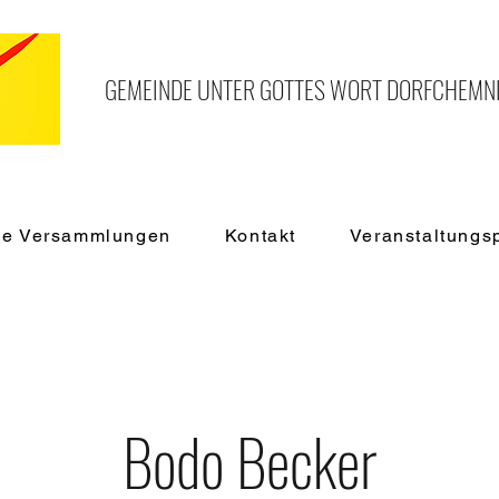
GEMEINDE UNTER GOTTES WORT DORFCHEMNIT
de Versammlungen
Kontakt
Veranstaltung
Bodo Becker