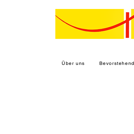
Über uns
Bevorstehen