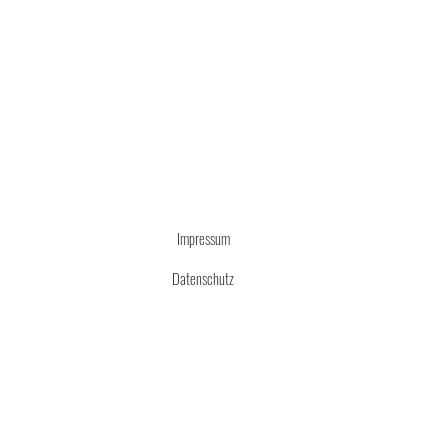
Impressum
Datenschutz